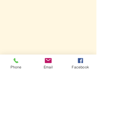
Phone
Email
Facebook
1 Comment