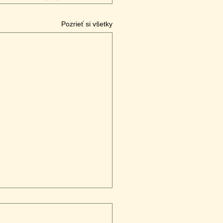
Pozrieť si všetky